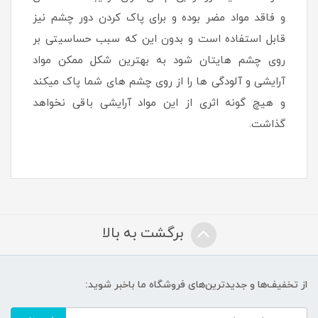
و فاقد مواد مضر بوده و برای پاک کردن دور چشم نیز
قابل استفاده است و بدون این که سبب حساسیتی بر
روی چشم هایتان شود به بهترین شکل ممکن مواد
آرایشی و آلودگی ها را از روی چشم های شما پاک میکند
و هیچ گونه اثری از این مواد آرایشی باقی نخواهد
گذاشت.
برگشت به بالا
از تخفیف‌ها و جدیدترین‌های فروشگاه ما باخبر شوید: