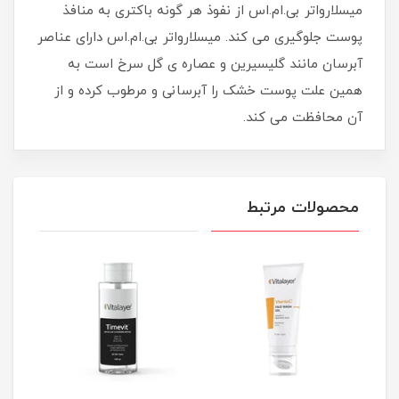
میسلارواتر بی.ام.اس از نفوذ هر گونه باکتری به منافذ
پوست جلوگیری می کند. میسلارواتر بی.ام.اس دارای عناصر
آبرسان مانند گلیسیرین و عصاره ی گل سرخ است به
همین علت پوست خشک را آبرسانی و مرطوب کرده و از
آن محافظت می کند.
محصولات مرتبط