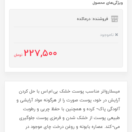
ویژگی‌های محصول
فروشنده: درماکده
ناموجود
227,500
تومان
میسلارواتر مناسب پوست خشک بی.ام.اس با حل کردن
آرایش در خود، پوست صورت را از هرگونه مواد آرایشی و
آلودگی پاک¬ کرده و همچنین با حفظ چربی و رطوبت
طبیعی پوست از خشک شدن و قرمزی پوست جلوگیری
می¬کند. عصاره بابونه و روغن درخت چای موجود در