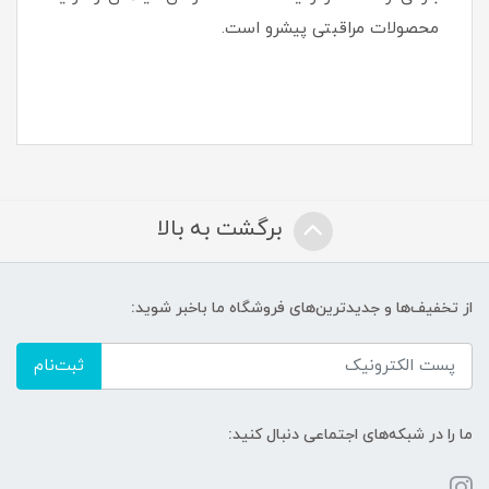
محصولات مراقبتی پیشرو است.
برگشت به بالا
از تخفیف‌ها و جدیدترین‌های فروشگاه ما باخبر شوید:
ثبت‌نام
ما را در شبکه‌های اجتماعی دنبال کنید: