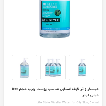
میسلار واتر لایف استایل مناسب پوست چرب حجم 500
میلی لیتر
Life Style Micellar Water for Oily Skin, 500 ml