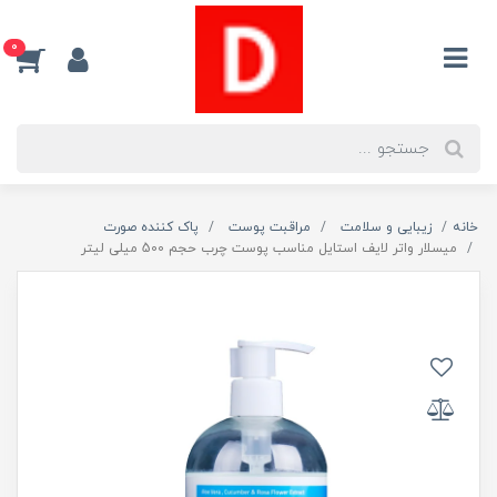
0
خانه
زیبایی و سلامت
مراقبت پوست
پاک کننده صورت
میسلار واتر لایف استایل مناسب پوست چرب حجم 500 میلی لیتر