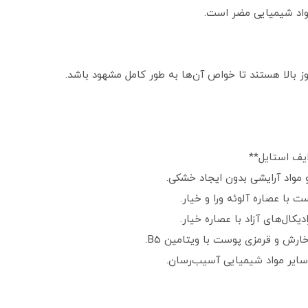
 مواد شیمیایی مضر است.
وز بالا هستند تا خواص آن‌ها به طور کامل مشهود باشد.
ایف استایل**
و مواد آرایشی بدون ایجاد خشکی.
ت با عصاره آلوئه ورا و خیار.
یکال‌های آزاد با عصاره خیار.
 و قرمزی پوست با ویتامین B5.
و سایر مواد شیمیایی آسیب‌رسان.