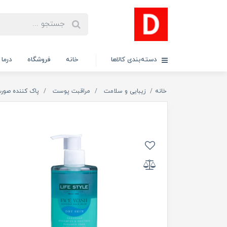
دسته‌بندی کالاها
خانه
فروشگاه
درما
خانه
زیبایی و سلامت
مراقبت پوست
پاک کننده صور