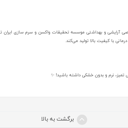
صی آرایشی و بهداشتی موسسه تحقیقات واکسن و سرم سازی ایران تولید 
مانی با کیفیت بالا تولید می‌کند.
تمیز، نرم و بدون خشکی داشته باشید! ✨
برگشت به بالا