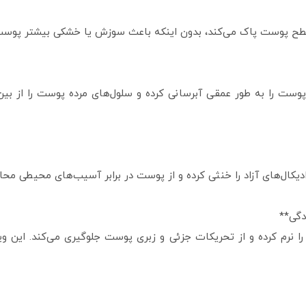
ز سطح پوست پاک می‌کند، بدون اینکه باعث سوزش یا خشکی بیشتر پو
پوست را به طور عمقی آبرسانی کرده و سلول‌های مرده پوست را از بین م
ادیکال‌های آزاد را خنثی کرده و از پوست در برابر آسیب‌های محیطی م
پوست را نرم کرده و از تحریکات جزئی و زبری پوست جلوگیری می‌کند. این 