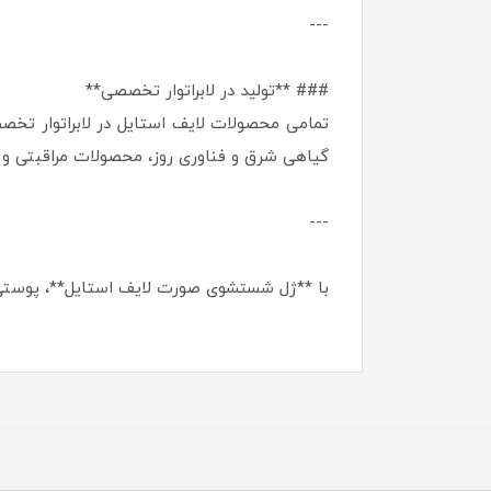
---
### **تولید در لابراتوار تخصصی**
تمامی محصولات لایف استایل در لابراتوار تخص
گیاهی شرق و فناوری روز، محصولات مراقبتی و در
---
با **ژل شستشوی صورت لایف استایل**، پوستی 