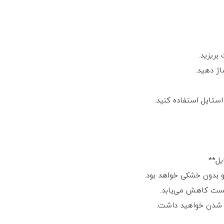
ایل**
 و بدون خشکی خواهد بود.
وست کاهش می‌یابد.
 شدن خواهید داشت.