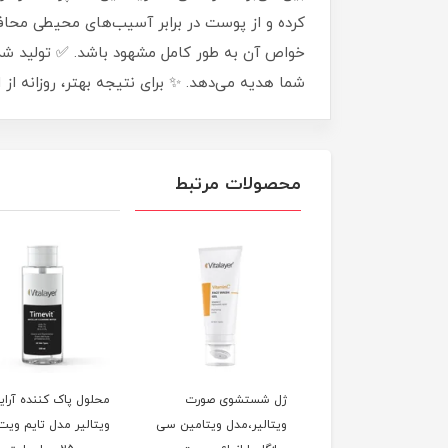
کرده و از پوست در برابر آسیب‌های محیطی محافظ
خواص آن به طور کامل مشهود باشد. ✅ تولید شد
شما هدیه می‌دهد. ✨ برای نتیجه بهتر، روزانه از 
محصولات مرتبط
شستشوی صورت
ژل شستشوی صورت
محلول پاک کننده آرا
الیر، مدل وایت ویت
ویتالیر،مدل ویتامین سی
ویتالیر مدل تایم ویت