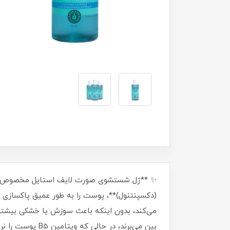
(دکسپنتنول)**، پوست را به طور عمیق پاکسازی
می‌کند، بدون اینکه باعث سوزش یا خشکی بیشتر پ
بین می‌برند، در