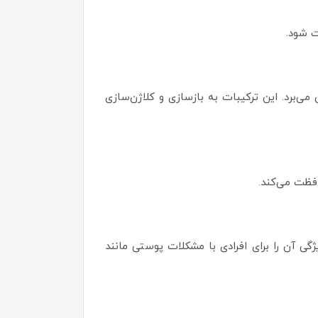
ست شود.
ی‌برد. این ترکیبات به بازسازی و کلاژن‌سازی
حافظت می‌کند.
ویژگی آن را برای افرادی با مشکلات پوستی مانند