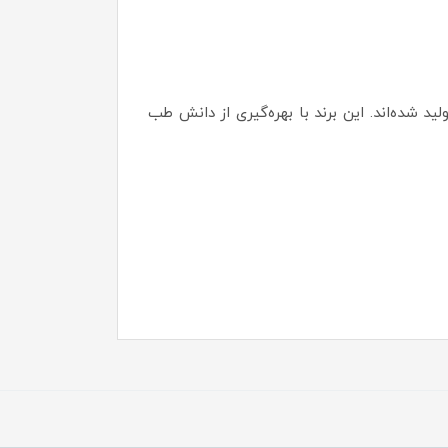
شده‌اند. این برند با بهره‌گیری از دانش طب