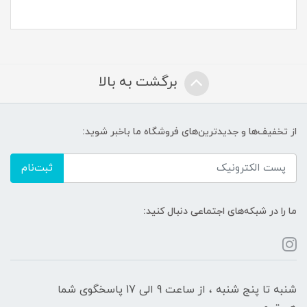
برگشت به بالا
از تخفیف‌ها و جدیدترین‌های فروشگاه ما باخبر شوید:
ثبت‌نام
ما را در شبکه‌های اجتماعی دنبال کنید:
شنبه تا پنج شنبه ، از ساعت 9 الی 17 پاسخگوی شما