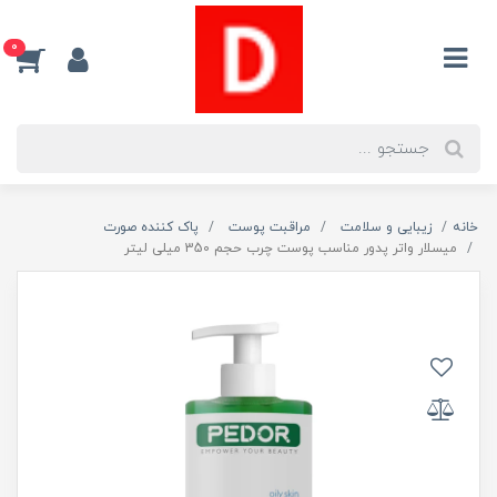
0
خانه
زیبایی و سلامت
مراقبت پوست
پاک کننده صورت
میسلار واتر پدور مناسب پوست چرب حجم 350 میلی لیتر