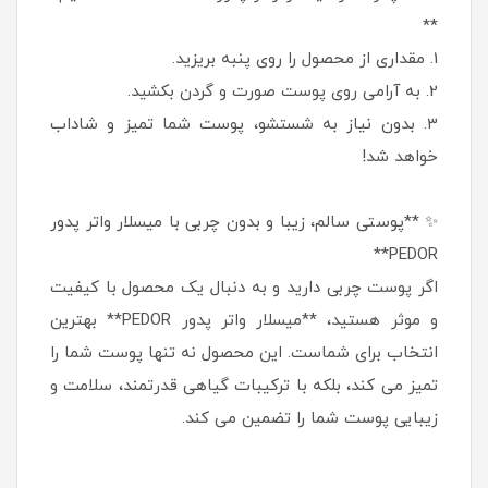
**
1. مقداری از محصول را روی پنبه بریزید.
2. به آرامی روی پوست صورت و گردن بکشید.
3. بدون نیاز به شستشو، پوست شما تمیز و شاداب
خواهد شد!
✨ **پوستی سالم، زیبا و بدون چربی با میسلار واتر پدور
PEDOR**
اگر پوست چربی دارید و به دنبال یک محصول با کیفیت
و موثر هستید، **میسلار واتر پدور PEDOR** بهترین
انتخاب برای شماست. این محصول نه تنها پوست شما را
تمیز می کند، بلکه با ترکیبات گیاهی قدرتمند، سلامت و
زیبایی پوست شما را تضمین می کند.