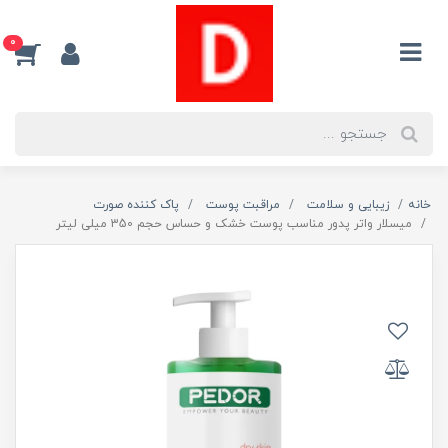
0
خانه
زیبایی و سلامت
مراقبت پوست
پاک کننده صورت
میسلار واتر پدور مناسب پوست خشک و حساس حجم 350 میلی لیتر