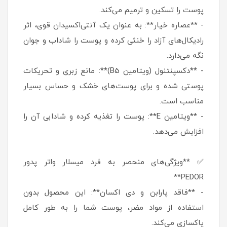
پوست را تسکین و ترمیم می‌کند.
- **عصاره خیار**: به عنوان یک آنتی‌اکسیدان قوی، اثر
رادیکال‌های آزاد را خنثی کرده و پوست را شاداب و جوان
نگه می‌دارد.
- **دکسپنتنول (ویتامین B5)**: مانع زبری و تحریکات
پوستی شده و برای پوست‌های خشک و حساس بسیار
مناسب است.
- **ویتامین E**: پوست را تغذیه کرده و شادابی آن را
افزایش می‌دهد.
✅ **ویژگی‌های منحصر به فرد میسلار واتر پدور
PEDOR**
- **فاقد پارابن و دی اکسان**: این محصول بدون
استفاده از مواد مضر، پوست شما را به طور کامل
پاکسازی می‌کند.