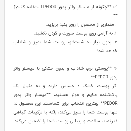
✅ **چگونه از میسلار واتر پدور PEDOR استفاده کنیم؟
**
1. مقداری از محصول را روی پنبه بریزید.
2. به آرامی روی پوست صورت و گردن بکشید.
3. بدون نیاز به شستشو، پوست شما تمیز و شاداب
خواهد شد!
✨ **پوستی نرم، شاداب و بدون خشکی با میسلار واتر
پدور PEDOR**
اگر پوست خشک و حساس دارید و به دنبال یک
پاک‌کننده ملایم و موثر هستید، **میسلار واتر پدور
PEDOR** بهترین انتخاب برای شماست. این محصول نه
تنها پوست شما را تمیز می‌کند، بلکه با ترکیبات گیاهی
قدرتمند، سلامت و زیبایی پوست شما را تضمین می‌کند.