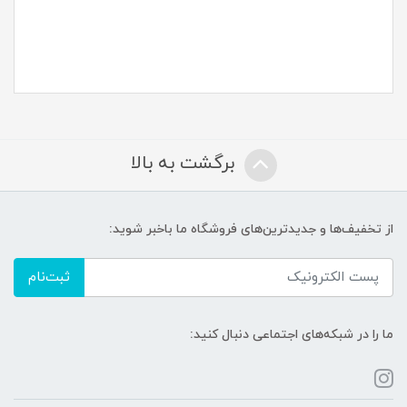
برگشت به بالا
از تخفیف‌ها و جدیدترین‌های فروشگاه ما باخبر شوید:
ثبت‌نام
ما را در شبکه‌های اجتماعی دنبال کنید: