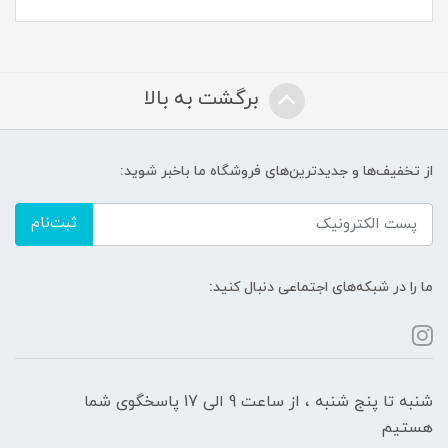
برگشت به بالا
از تخفیف‌ها و جدیدترین‌های فروشگاه ما باخبر شوید:
ثبت‌نام
ما را در شبکه‌های اجتماعی دنبال کنید:
شنبه تا پنج شنبه ، از ساعت 9 الی 17 پاسخگوی شما
هستیم