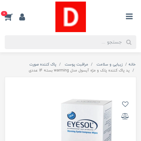
0
خانه
زیبایی و سلامت
مراقبت پوست
پاک کننده صورت
پد پاک کننده پلک و مژه آیسول مدل warming بسته 14 عددی