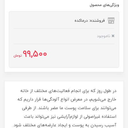
ویژگی‌های محصول
فروشنده: درماکده
ناموجود
99,500
تومان
در طول روز که برای انجام فعالیت‌های مختلف از خانه
خارج می‌شویم، در معرض انواع آلودگی‌ها قرار داریم که
می‌توانند برای سلامت پوست ما مضر باشند. از طرفی
استفاده غیراصولی از لوازم‌آرایشی نیز می‌تواند باعث
آسیب رسیدن به پوست و ایجاد عارضه‌های مختلف شود.