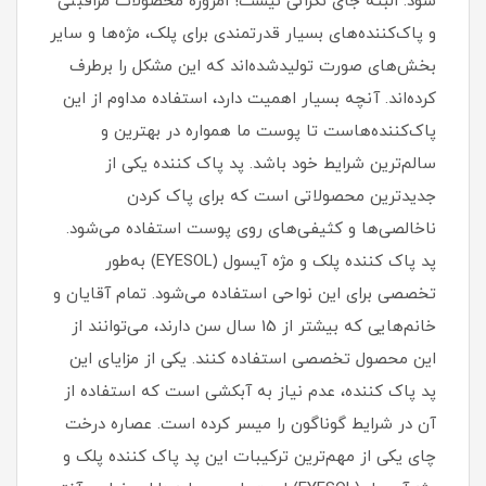
شود. البته جای نگرانی نیست! امروزه محصولات مراقبتی
و پاک‌کننده‌های بسیار قدرتمندی برای پلک، مژه‌ها و سایر
بخش‌های صورت تولیدشده‌اند که این مشکل را برطرف
کرده‌اند. آنچه بسیار اهمیت دارد، استفاده مداوم از این
پاک‌کننده‌هاست تا پوست ما همواره در بهترین و
سالم‌ترین شرایط خود باشد. پد پاک کننده یکی از
جدیدترین محصولاتی است که برای پاک کردن
ناخالصی‌ها و کثیفی‌های روی پوست استفاده می‌شود.
پد پاک کننده پلک و مژه آیسول (EYESOL) به‌طور
تخصصی برای این نواحی استفاده می‌شود. تمام آقایان و
خانم‌هایی که بیشتر از 15 سال سن دارند، می‌توانند از
این محصول تخصصی استفاده کنند. یکی از مزایای این
پد پاک کننده، عدم نیاز به آبکشی است که استفاده از
آن در شرایط گوناگون را میسر کرده است. عصاره درخت
چای یکی از مهم‌ترین ترکیبات این پد پاک کننده پلک و