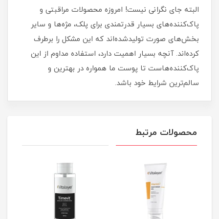
البته جای نگرانی نیست! امروزه محصولات مراقبتی و
پاک‌کننده‌های بسیار قدرتمندی برای پلک، مژه‌ها و سایر
بخش‌های صورت تولیدشده‌اند که این مشکل را برطرف
کرده‌اند. آنچه بسیار اهمیت دارد، استفاده مداوم از این
پاک‌کننده‌هاست تا پوست ما همواره در بهترین و
سالم‌ترین شرایط خود باشد.
محصولات مرتبط