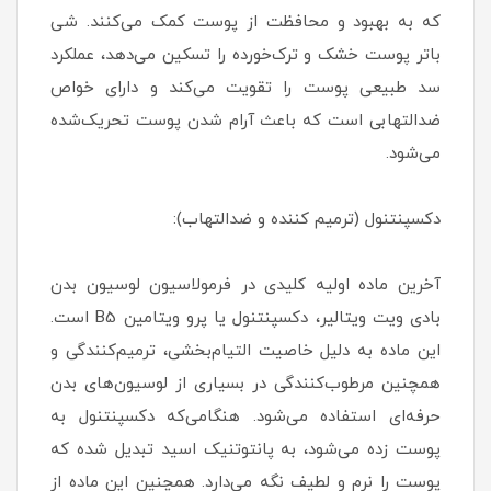
که به بهبود و محافظت از پوست کمک می‌کنند. شی
باتر پوست خشک و ترک‌خورده را تسکین می‌دهد، عملکرد
سد طبیعی پوست را تقویت می‌کند و دارای خواص
ضدالتهابی است که باعث آرام شدن پوست تحریک‌شده
می‌شود.
دکسپنتنول (ترمیم کننده و ضدالتهاب):
آخرین ماده اولیه کلیدی در فرمولاسیون لوسیون بدن
بادی ویت ویتالیر، دکسپنتنول یا پرو ویتامین B5 است.
این ماده به دلیل خاصیت التیام‌بخشی، ترمیم‌کنندگی و
همچنین مرطوب‌کنندگی در بسیاری از لوسیون‌های بدن
حرفه‌ای استفاده می‌شود. هنگامی‌که دکسپنتنول به
پوست زده می‌شود، به پانتوتنیک اسید تبدیل شده که
پوست را نرم و لطیف نگه می‌دارد. همچنین این ماده از