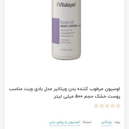
لوسیون مرطوب کننده بدن ویتالیر مدل بادی ویت مناسب
پوست خشک حجم 500 میلی لیتر
برند :
ویتالیر
دسته :
لوسیون و روغن بدن