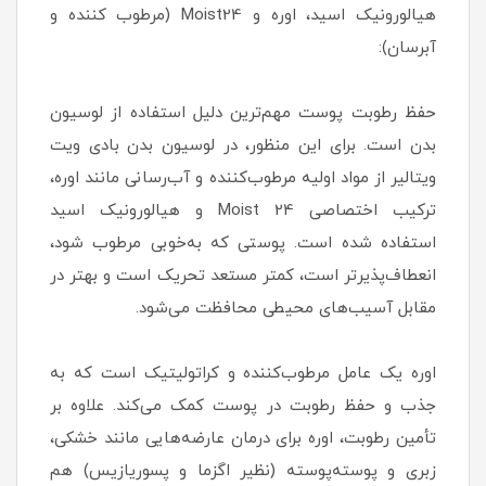
هیالورونیک اسید، اوره و Moist24 (مرطوب کننده و
آبرسان):
حفظ رطوبت پوست مهم‌ترین دلیل استفاده از لوسیون
بدن است. برای این منظور، در لوسیون بدن بادی ویت
ویتالیر از مواد اولیه مرطوب‌کننده و آب‌رسانی مانند اوره،
ترکیب اختصاصی Moist 24 و هیالورونیک اسید
استفاده شده است. پوستی که به‌خوبی مرطوب شود،
انعطاف‌پذیرتر است، کمتر مستعد تحریک است و بهتر در
مقابل آسیب‌های محیطی محافظت می‌شود.
اوره یک عامل مرطوب‌کننده و کراتولیتیک است که به
جذب و حفظ رطوبت در پوست کمک می‌کند. علاوه بر
تأمین رطوبت، اوره برای درمان عارضه‌هایی مانند خشکی،
زبری و پوسته‌پوسته (نظیر اگزما و پسوریازیس) هم