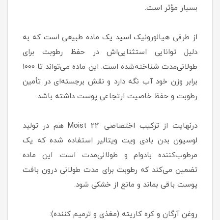
بسیار مؤثر است.
از طرفی هیالورونیک اسید یک ماده طبیعی است که به
دلیل توانایی استثنایی‌اش در حفظ رطوبت برای
طولانی‌مدت شناخته‌شده است. این ماده می‌تواند تا 1000
برابر وزن خود آب نگه دارد و نقش برجسته‌ای در تأمین
رطوبت و حفظ خاصیت ارتجاعی پوست داشته باشد.
درنهایت از ترکیب اختصاصی Moist 24 هم در تولید
لوسیون بدن بادی ویت ویتالیر استفاده شده که یک
مرطوب‌کننده بادوام و طولانی‌مدت است. این ماده
تضمین می‌کند که رطوبت برای مدت طولانی درون بافت
پوست باقی بماند و مانع از خشکی شود.
روغن آرگان و کره کاریته (مغذی و ترمیم کننده):