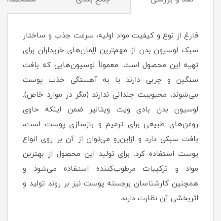
فارغ از نوع و کیفیت مواد اولیه، سرعت جذب و ساختار
سبک لوسیون بدن از مهم‌ترین اِلِمان‌های خریداران برای
تهیه این محصول است. معمولاً لوسیون‌هایی که بافت
سنگین و چربی دارند یا به آهستگی جذب پوست
می‌شوند، محبوبیت چندانی ندارند (مگر در موارد خاص).
لوسیون بدن بادی ویت ویتالیر ضمن اینکه حاوی
روغن‌های طبیعی برای ترمیم و بازسازی پوست است،
بافت سبکی دارد و ازاین‌رو می‌توان از آن بر روی انواع
پوست استفاده کرد. برای تولید این محصول از بهترین
مواد و ترکیبات مرطوب‌کننده استفاده می‌شود و
همچنین کارشناسان برجسته پوست نیز بر روند تولید و
اثربخشی آن نظارت دارند.