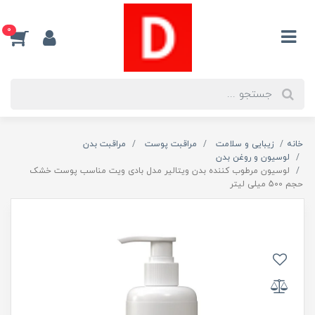
0
خانه
زیبایی و سلامت
مراقبت پوست
مراقبت بدن
لوسیون و روغن بدن
لوسیون مرطوب کننده بدن ویتالیر مدل بادی ویت مناسب پوست خشک
حجم 500 میلی لیتر