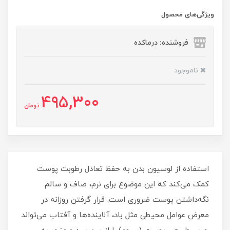
ویژگی‌های محصول
فروشنده: درماکده
ناموجود
495,300
تومان
استفاده از لوسیون بدن به حفظ تعادل رطوبت پوست
کمک می‌کند که این موضوع برای نرم، صاف و سالم
نگه‌داشتن پوست ضروری است. قرار گرفتن روزانه در
معرض عوامل محیطی مثل باد، آلاینده‌ها و آفتاب می‌تواند