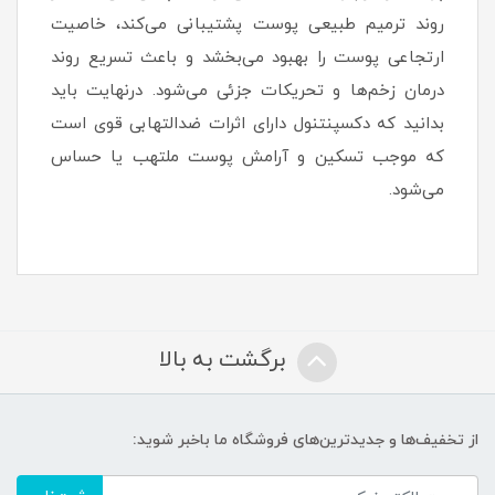
روند ترمیم طبیعی پوست پشتیبانی می‌کند، خاصیت
ارتجاعی پوست را بهبود می‌بخشد و باعث تسریع روند
درمان زخم‌ها و تحریکات جزئی می‌شود. درنهایت باید
بدانید که دکسپنتنول دارای اثرات ضدالتهابی قوی است
که موجب تسکین و آرامش پوست ملتهب یا حساس
می‌شود.
برگشت به بالا
از تخفیف‌ها و جدیدترین‌های فروشگاه ما باخبر شوید: