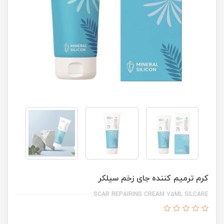
کرم ترمیم کننده جای زخم سیلکر
SCAR REPAIRING CREAM 75ML SILCARE