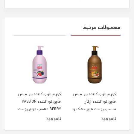
محصولات مرتبط
 اس
کرم مرطوب کننده بی ام اس
کرم مرطوب کننده بی ام اس
کرم 
حاوی نرم کننده آرگان
حاوی نرم کننده PASSION
حاوی
مناسب پوست های خشک و
BERRY مناسب انواع پوست
معمولی حجم 300 میلی
حجم 300 میلی لیتر
لیتر
ناموجود
ناموجود
نام
لیتر