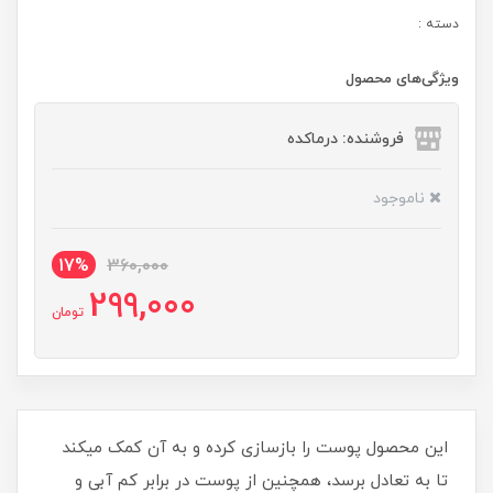
دسته :
ویژگی‌های محصول
فروشنده: درماکده
ناموجود
17%
360,000
299,000
تومان
این محصول پوست را بازسازی کرده و به آن کمک می‎کند
تا به تعادل برسد، همچنین از پوست در برابر کم آبی و