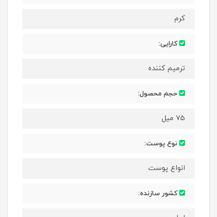
کرم
کارایی:
ترمیم کننده
حجم محصول:
75 میل
نوع پوست:
انواع پوست
کشور سازنده: