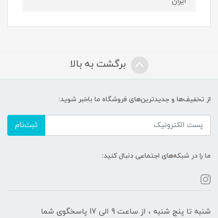
ایران
برگشت به بالا
از تخفیف‌ها و جدیدترین‌های فروشگاه ما باخبر شوید:
ثبت‌نام
ما را در شبکه‌های اجتماعی دنبال کنید:
شنبه تا پنج شنبه ، از ساعت 9 الی 17 پاسخگوی شما