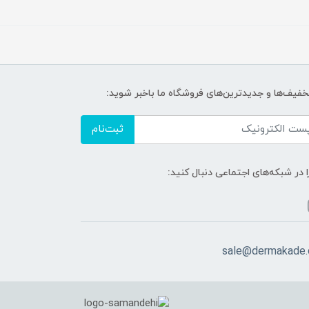
تخفیف‌ها و جدیدترین‌های فروشگاه ما باخبر شوید:
ثبت‌نام
ا در شبکه‌های اجتماعی دنبال کنید:
sale@dermakade