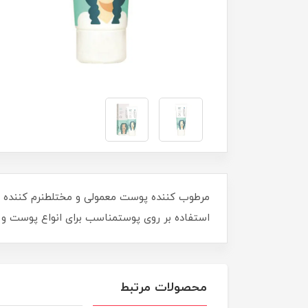
مرطوب کننده پوست معمولی و مختلطنرم کننده و
استفاده بر روی پوستمناسب برای انواع پوست و د
محصولات مرتبط