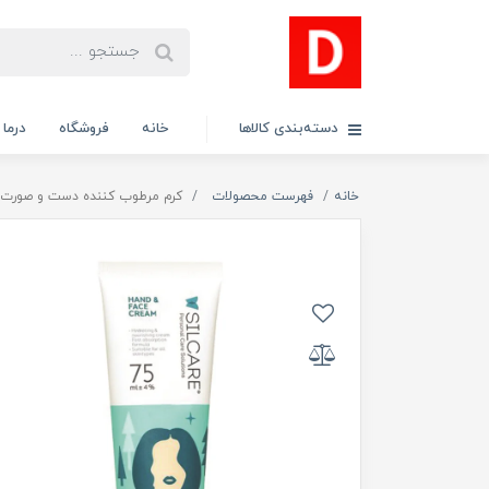
دسته‌بندی کالاها
خانه
فروشگاه
درما
خانه
فهرست محصولات
کرم مرطوب کننده دست و صورت ب