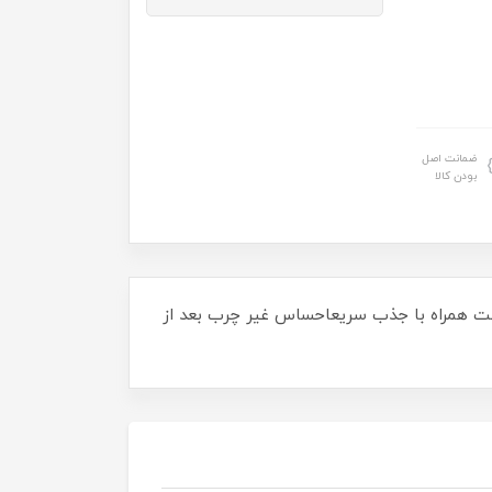
ضمانت اصل
بودن کالا
ست همراه با جذب سریعاحساس غیر چرب بعد از