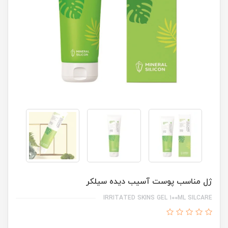
ژل مناسب پوست آسیب دیده سیلکر
IRRITATED SKINS GEL 100ML SILCARE