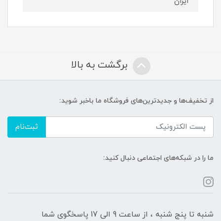
ایران
برگشت به بالا
از تخفیف‌ها و جدیدترین‌های فروشگاه ما باخبر شوید:
ثبت‌نام
ما را در شبکه‌های اجتماعی دنبال کنید:
شنبه تا پنج شنبه ، از ساعت 9 الی 17 پاسخگوی شما