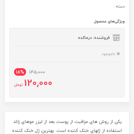
دسته :
ویژگی‌های محصول
فروشنده: درماکده
ناموجود
18%
145,000
120,000
تومان
یکی از روش های مراقبت از پوست بعد از لیزر موهای زائد
استفاده از ژلهای خنک کننده است. بهترین ژل خنک کننده