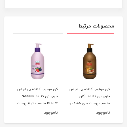
محصولات مرتبط
 اس
کرم مرطوب کننده بی ام اس
کرم مرطوب کننده بی ام اس
کرم 
حاوی نرم کننده آرگان
حاوی نرم کننده PASSION
حاوی
مناسب پوست های خشک و
BERRY مناسب انواع پوست
معمولی حجم 300 میلی
حجم 300 میلی لیتر
لیتر
ناموجود
ناموجود
نام
لیتر