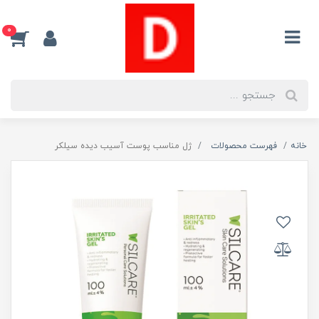
0
خانه
فهرست محصولات
ژل مناسب پوست آسیب دیده سیلکر