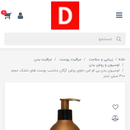
0
خانه
زیبایی و سلامت
مراقبت پوست
مراقبت بدن
لوسیون و روغن بدن
لوسیون بدن بی ام اس حاوی روغن آرگان مناسب پوست های خشک حجم
300 میلی لیتر