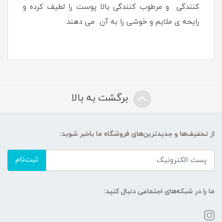
کنندگی و مرطوب کنندگی بالا پوست را لطیف کرده و
رایحه ی ملایم و خوشی را به آن می دهند.
برگشت به بالا
از تخفیف‌ها و جدیدترین‌های فروشگاه ما باخبر شوید:
ثبت‌نام
ما را در شبکه‌های اجتماعی دنبال کنید: