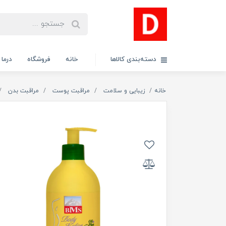
دسته‌بندی کالاها
خانه
فروشگاه
درما
خانه
زیبایی و سلامت
مراقبت پوست
مراقبت بدن