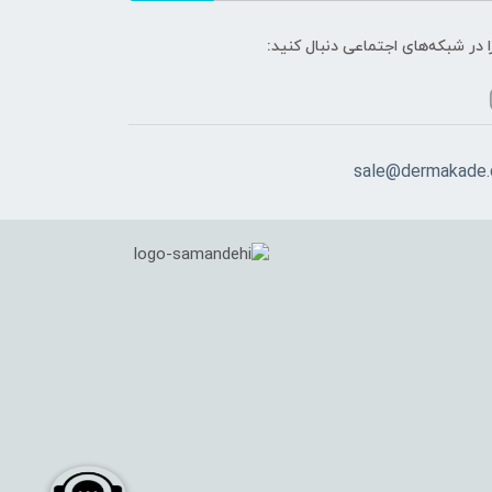
ا در شبکه‌های اجتماعی دنبال کنید:
sale@dermakade