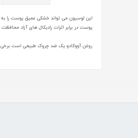
پوست در برابر اثرات رادیکال های آزاد محافظت 
روغن آووکادو یک ضد چروک طبیعی است برخی از 