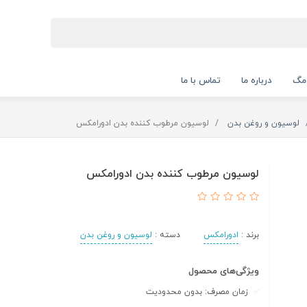
 مگ
درباره ما
تماس با ما
لوسیون و روغن بدن
لوسیون مرطوب کننده بدن ادورامکس
لوسیون مرطوب کننده بدن ادورامکس
برند :
ادورامکس
دسته :
لوسیون و روغن بدن
ویژگی‌های محصول
زمان مصرف: بدون محدودیت