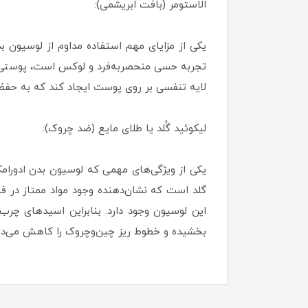
الاستومر (بافت ابریشمی):
یکی از مزایای مهم استفاده مداوم از لوسیون 
تجربه حسی منحصربه‌فرد و لوکس است، پوستی صا
لایه تنفسی بر روی پوست ایجاد کند که به حفظ
لیکوئید گُلد یا طلای مایع (ضد چروک):
یکی از ویژگی‌های مهمی که لوسیون بدن ادورام
گلد است که نشان‌دهنده وجود مواد ممتاز در ف
بخشیده و خطوط ریز چین‌وچروک را کاهش می‌ده