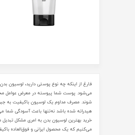
فارغ از اینکه چه نوع پوستی دارید، لوسیون بد
می‌شود. پوست شما پیوسته در معرض عوامل محیطی
شوند. مصرف مداوم یک لوسیون باکیفیت به جبرا
هیدراته شده باشد نه‌تنها باعث آسودگی شما می‌شو
خرید بهترین لوسیون بدن به امری مشکل تبدیل می
می‌کنیم که یک محصول ایرانی و فوق‌العاده باکیف