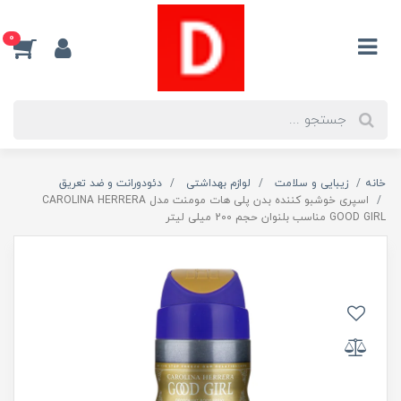
0
خانه
زیبایی و سلامت
لوازم بهداشتی
دئودورانت و ضد تعریق
اسپری خوشبو کننده بدن پلی هات مومنت مدل CAROLINA HERRERA
GOOD GIRL مناسب بلنوان حجم 200 میلی لیتر