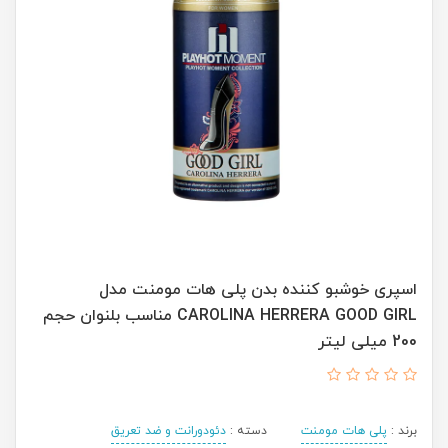
اسپری خوشبو کننده بدن پلی هات مومنت مدل
CAROLINA HERRERA GOOD GIRL مناسب بلنوان حجم
200 میلی لیتر
برند :
پلی هات مومنت
دسته :
دئودورانت و ضد تعریق