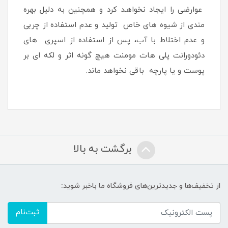
عوارضی را ایجاد نخواهـد کرد و همچنین به دلیل بهره
مندی از شیوه های خاص تولید و عدم استفاده از چربی
و عدم اختلاط با آب، پس از استفاده از اسپری های
دئودورانت پلی هات مومنت هیچ گونه اثر و لکه ای بر
پوست و یا پارچه باقی نخواهد ماند.
برگشت به بالا
از تخفیف‌ها و جدیدترین‌های فروشگاه ما باخبر شوید:
ثبت‌نام