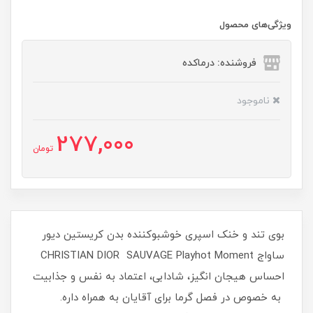
ویژگی‌های محصول
فروشنده: درماکده
ناموجود
277,000
تومان
بوی تند و خنک اسپری خوشبوکننده بدن کریستین دیور
ساواج CHRISTIAN DIOR SAUVAGE Playhot Moment
احساس هیجان انگیز، شادابی، اعتماد به نفس و جذابیت
به خصوص در فصل گرما برای آقایان به همراه داره.