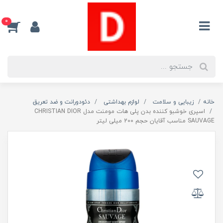
0
خانه
زیبایی و سلامت
لوازم بهداشتی
دئودورانت و ضد تعریق
اسپری خوشبو کننده بدن پلی هات مومنت مدل CHRISTIAN DIOR
SAUVAGE مناسب آقایان حجم 200 میلی لیتر