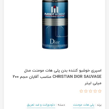
اسپری خوشبو کننده بدن پلی هات مومنت مدل
CHRISTIAN DIOR SAUVAGE مناسب آقایان حجم 200
میلی لیتر
برند :
پلی هات مومنت
دسته :
دئودورانت و ضد تعریق