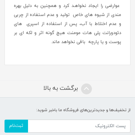
عوارضی را ایجاد نخواهـد کرد و همچنین به دلیل بهره
مندی از شیوه های خاص تولید و عدم استفاده از چربی
و عدم اختلاط با آب، پس از استفاده از اسپری های
دئودورانت پلی هات مومنت هیچ گونه اثر و لکه ای بر
پوست و یا پارچه باقی نخواهد ماند.
برگشت به بالا
از تخفیف‌ها و جدیدترین‌های فروشگاه ما باخبر شوید:
ثبت‌نام