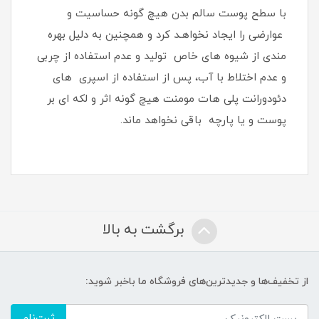
با سطح پوست سالم بدن هیچ گونه حساسیت و
عوارضی را ایجاد نخواهـد کرد و همچنین به دلیل بهره
مندی از شیوه های خاص تولید و عدم استفاده از چربی
و عدم اختلاط با آب، پس از استفاده از اسپری های
دئودورانت پلی هات مومنت هیچ گونه اثر و لکه ای بر
پوست و یا پارچه باقی نخواهد ماند.
برگشت به بالا
از تخفیف‌ها و جدیدترین‌های فروشگاه ما باخبر شوید:
ثبت‌نام