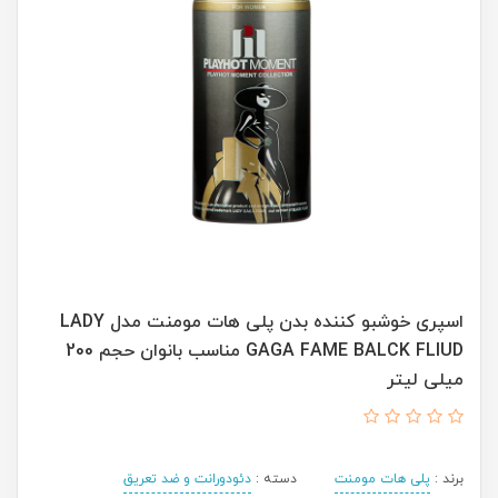
اسپری خوشبو کننده بدن پلی هات مومنت مدل LADY
GAGA FAME BALCK FLIUD مناسب بانوان حجم 200
میلی لیتر
برند :
پلی هات مومنت
دسته :
دئودورانت و ضد تعریق