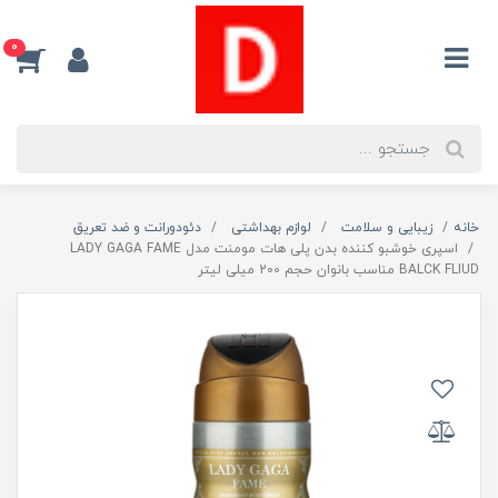
0
خانه
زیبایی و سلامت
لوازم بهداشتی
دئودورانت و ضد تعریق
اسپری خوشبو کننده بدن پلی هات مومنت مدل LADY GAGA FAME
BALCK FLIUD مناسب بانوان حجم 200 میلی لیتر