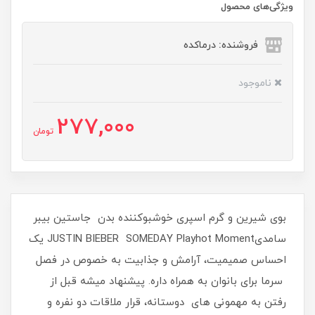
ویژگی‌های محصول
فروشنده: درماکده
ناموجود
277,000
تومان
بوی شیرین و گرم اسپری خوشبوکننده بدن جاستین بیبر
سامدیJUSTIN BIEBER SOMEDAY Playhot Moment یک
احساس صمیمیت، آرامش و جذابیت به خصوص در فصل
سرما برای بانوان به همراه داره. پیشنهاد میشه قبل از
رفتن به مهمونی های دوستانه، قرار ملاقات دو نفره و