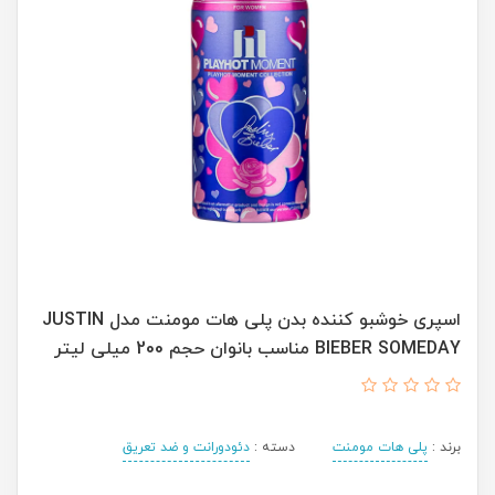
اسپری خوشبو کننده بدن پلی هات مومنت مدل JUSTIN
BIEBER SOMEDAY مناسب بانوان حجم 200 میلی لیتر
برند :
پلی هات مومنت
دسته :
دئودورانت و ضد تعریق