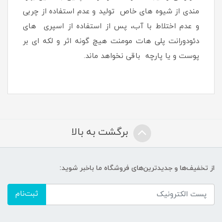
مندی از شیوه های خاص تولید و عدم استفاده از چربی
و عدم اختلاط با آب، پس از استفاده از اسپری های
دئودورانت پلی هات مومنت هیچ گونه اثر و لکه ای بر
پوست و یا پارچه باقی نخواهد ماند.
برگشت به بالا
از تخفیف‌ها و جدیدترین‌های فروشگاه ما باخبر شوید:
ثبت‌نام