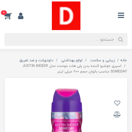
0
خانه
زیبایی و سلامت
لوازم بهداشتی
دئودورانت و ضد تعریق
اسپری خوشبو کننده بدن پلی هات مومنت مدل JUSTIN BIEBER
SOMEDAY مناسب بانوان حجم 200 میلی لیتر