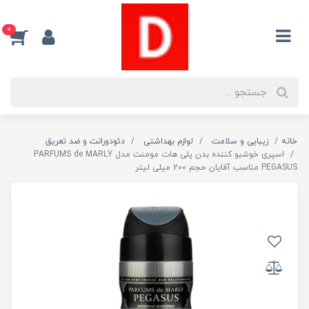
0
خانه
زیبایی و سلامت
لوازم بهداشتی
دئودورانت و ضد تعریق
اسپری خوشبو کننده بدن پلی هات مومنت مدل PARFUMS de MARLY
PEGASUS مناسب آقایان حجم 200 میلی لیتر