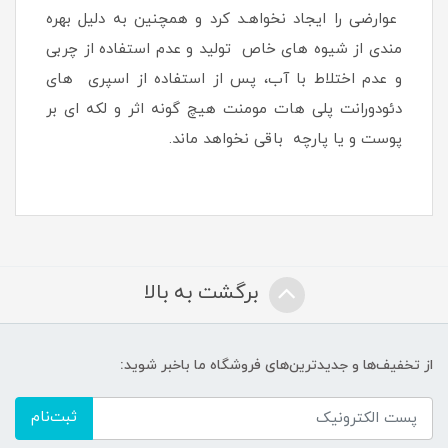
عوارضی را ایجاد نخواهـد کرد و همچنین به دلیل بهره
مندی از شیوه های خاص تولید و عدم استفاده از چربی
و عدم اختلاط با آب، پس از استفاده از اسپری های
دئودورانت پلی هات مومنت هیچ گونه اثر و لکه ای بر
پوست و یا پارچه باقی نخواهد ماند.
برگشت به بالا
از تخفیف‌ها و جدیدترین‌های فروشگاه ما باخبر شوید:
ثبت‌نام