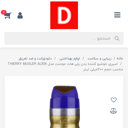
0
خانه
زیبایی و سلامت
لوازم بهداشتی
دئودورانت و ضد تعریق
اسپری خوشبو کننده بدن پلی هات مومنت مدل THIERRY MUGLER ALIEN
مناسب حجم 200میلی لیتر