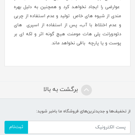
عوارضی را ایجاد نخواهـد کرد و همچنین به دلیل بهره
مندی از شیوه های خاص تولید و عدم استفاده از چربی
و عدم اختلاط با آب، پس از استفاده از اسپری های
دئودورانت پلی هات مومنت هیچ گونه اثر و لکه ای بر
پوست و یا پارچه باقی نخواهد ماند.
برگشت به بالا
از تخفیف‌ها و جدیدترین‌های فروشگاه ما باخبر شوید:
ثبت‌نام