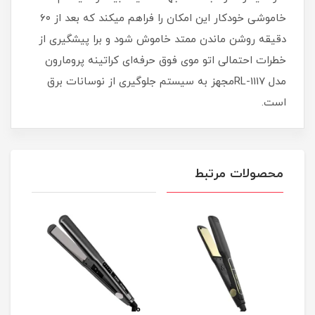
خاموشی خودکار این امکان را فراهم میکند که بعد از ۶۰
دقیقه روشن ماندن ممتد خاموش شود و برا پیشگیری از
خطرات احتمالی اتو موی فوق حرفه‌ای کراتینه پرومارون
مدل RL-1117مجهز به سیستم جلوگیری از نوسانات برق
است.
محصولات مرتبط