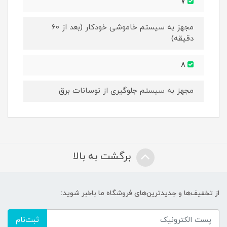
7
مجهز به سیستم خاموشی خودکار (بعد از ۶۰
دقیقه)
8
مجهز به سیستم جلوگیری از نوسانات برق
برگشت به بالا
از تخفیف‌ها و جدیدترین‌های فروشگاه ما باخبر شوید:
ثبت‌نام