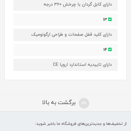
دارای کابل گردان با چرخش ۳۶۰ درجه
13
دارای کلید قفل صفحات و طراحی ارگونومیک
14
دارای تاییدیه استاندارد اروپا CE
برگشت به بالا
از تخفیف‌ها و جدیدترین‌های فروشگاه ما باخبر شوید: