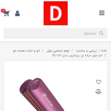
0
خانه
زیبایی و سلامت
لوازم شخصی برقی
اتو و حالت دهنده مو
اتو موی حرفه ای پرومارون مدل RL-1116