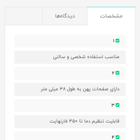
مشخصات
دیدگاه‌ها
1
مناسب استفاده شخصی و سالنی
2
دارای صفحات پهن به طول ۳۸ میلی متر
3
قابلیت تنظیم دما تا ۴۵۰ فارنهایت
4